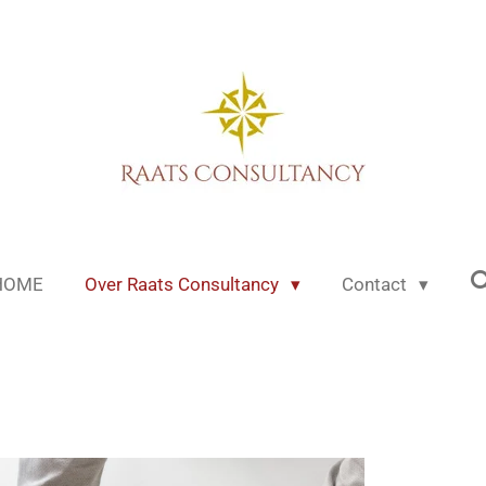
HOME
Over Raats Consultancy
Contact