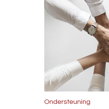
Ondersteuning