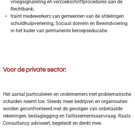
vroegsignalering en verzoekschriftprocedures aan de
Rechtbank;
traint medewerkers van gemeenten van de afdelingen
schuldhulpverlening, Sociaal domein en Bewindvoering
in het kader van permanente beroepseducatie.
Voor de private sector:
Het aantal particulieren en ondernemers met problematische
schulden neemt toe. Steeds meer bedrijven en organisaties
worden geconfronteerd met de gevolgen van onbetaalde
rekeningen, beslaglegging en faillissementsaanvraag. Raats
Consultancy adviseert, begeleidt en denkt mee.