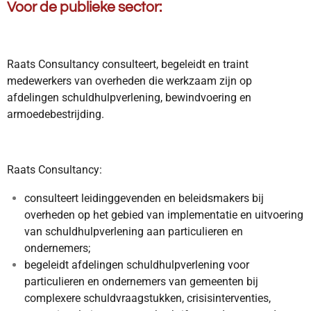
Voor de publieke sector:
Raats Consultancy consulteert, begeleidt en traint
medewerkers van overheden die werkzaam zijn op
afdelingen schuldhulpverlening, bewindvoering en
armoedebestrijding.
Raats Consultancy:
consulteert leidinggevenden en beleidsmakers bij
overheden op het gebied van implementatie en uitvoering
van schuldhulpverlening aan particulieren en
ondernemers;
begeleidt afdelingen schuldhulpverlening voor
particulieren en ondernemers van gemeenten bij
complexere schuldvraagstukken, crisisinterventies,